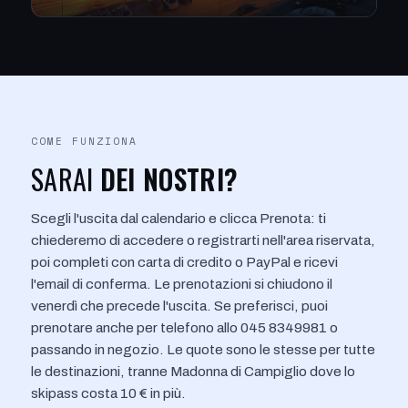
COME FUNZIONA
SARAI
DEI NOSTRI?
Scegli l'uscita dal calendario e clicca Prenota: ti
chiederemo di accedere o registrarti nell'area riservata,
poi completi con carta di credito o PayPal e ricevi
l'email di conferma. Le prenotazioni si chiudono il
venerdì che precede l'uscita. Se preferisci, puoi
prenotare anche per telefono allo
045 8349981
o
passando in negozio. Le quote sono le stesse per tutte
le destinazioni, tranne Madonna di Campiglio dove lo
skipass costa 10 € in più.