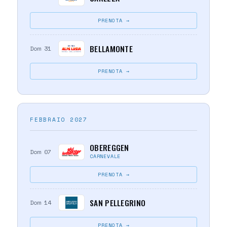
PRENOTA →
BELLAMONTE
Dom 31
PRENOTA →
FEBBRAIO 2027
OBEREGGEN
Dom 07
CARNEVALE
PRENOTA →
SAN PELLEGRINO
Dom 14
PRENOTA →