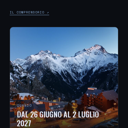
IL COMPRENSORIO ↗
QUANDO
DAL 26 GIUGNO AL 2 LUGLIO
2027