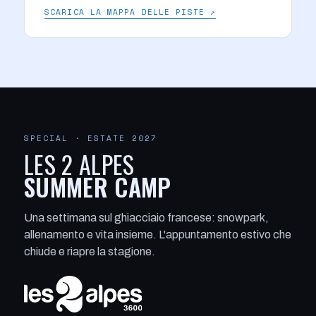
SCARICA LA MAPPA DELLE PISTE ↗
SPECIAL · ESTATE 2027
LES 2 ALPES
SUMMER CAMP
Una settimana sul ghiacciaio francese: snowpark,
allenamento e vita insieme. L'appuntamento estivo che
chiude e riapre la stagione.