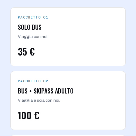
PACCHETTO 01
SOLO BUS
Viaggia con noi.
35 €
PACCHETTO 02
BUS + SKIPASS ADULTO
Viaggia e scia con noi.
100 €