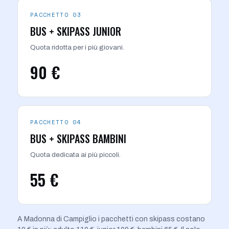
PACCHETTO 03
BUS + SKIPASS JUNIOR
Quota ridotta per i più giovani.
90 €
PACCHETTO 04
BUS + SKIPASS BAMBINI
Quota dedicata ai più piccoli.
55 €
A Madonna di Campiglio i pacchetti con skipass costano