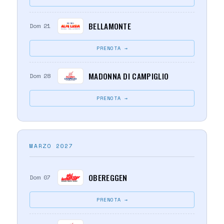
BELLAMONTE
Dom 21
PRENOTA →
MADONNA DI CAMPIGLIO
Dom 28
PRENOTA →
MARZO 2027
OBEREGGEN
Dom 07
PRENOTA →