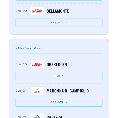
BELLAMONTE
Dom 20
PRENOTA →
GENNAIO 2027
OBEREGGEN
Dom 10
PRENOTA →
MADONNA DI CAMPIGLIO
Dom 17
PRENOTA →
CAREZZA
Dom 24