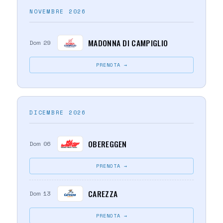
NOVEMBRE 2026
MADONNA DI CAMPIGLIO
Dom 29
PRENOTA →
DICEMBRE 2026
OBEREGGEN
Dom 06
PRENOTA →
CAREZZA
Dom 13
PRENOTA →