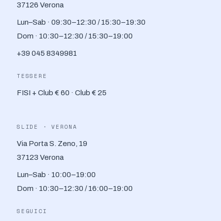
37126 Verona
Lun–Sab · 09:30–12:30 / 15:30–19:30
Dom · 10:30–12:30 / 15:30–19:00
+39 045 8349981
TESSERE
FISI + Club € 60 · Club € 25
SLIDE · VERONA
Via Porta S. Zeno, 19
37123 Verona
Lun–Sab · 10:00–19:00
Dom · 10:30–12:30 / 16:00–19:00
SEGUICI